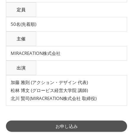
定員
50名(先着順)
主催
MIRACREATION株式会社
出演
加藤 雅則 (アクション・デザイン 代表)
松林 博文 (グロービス経営大学院 講師)
北川 賢司(MIRACREATION株式会社 取締役)
お申し込み