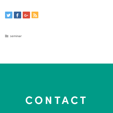
seminar
CONTACT