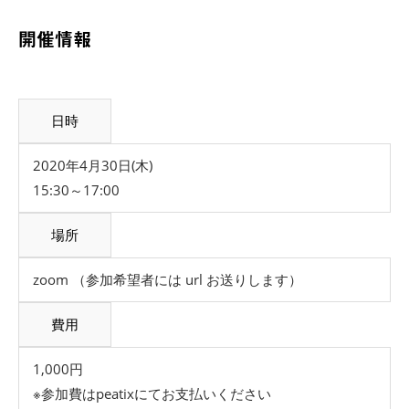
開催情報
日時
2020年4月30日(木)
15:30～17:00
場所
zoom （参加希望者には url お送りします）
費用
1,000円
※参加費はpeatixにてお支払いください